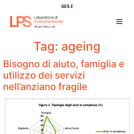
Tag:
ageing
Bisogno di aiuto, famiglia e
utilizzo dei servizi
nell’anziano fragile