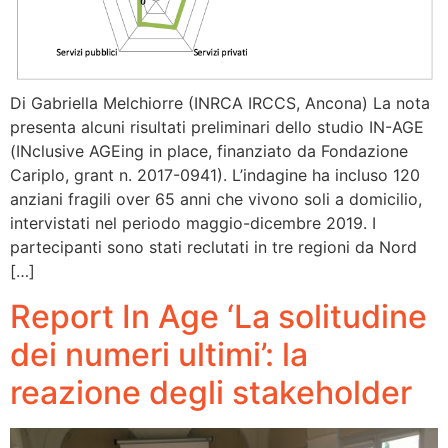
Di Gabriella Melchiorre (INRCA IRCCS, Ancona) La nota
presenta alcuni risultati preliminari dello studio IN-AGE
(INclusive AGEing in place, finanziato da Fondazione
Cariplo, grant n. 2017-0941). L’indagine ha incluso 120
anziani fragili over 65 anni che vivono soli a domicilio,
intervistati nel periodo maggio-dicembre 2019. I
partecipanti sono stati reclutati in tre regioni da Nord
[…]
Report In Age ‘La solitudine
dei numeri ultimi’: la
reazione degli stakeholder