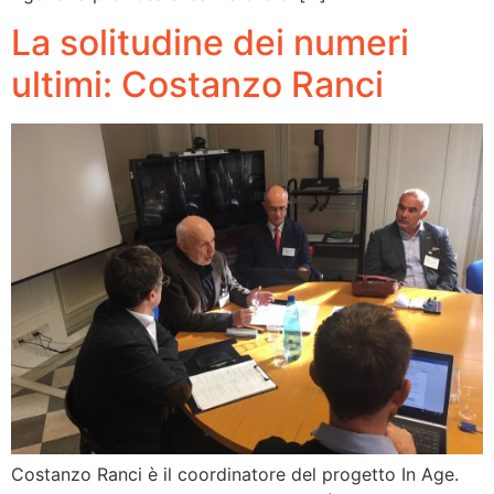
La solitudine dei numeri
ultimi: Costanzo Ranci
Costanzo Ranci è il coordinatore del progetto In Age.