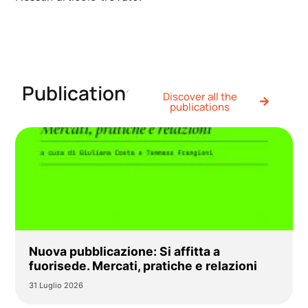
Publications
Discover all the
publications
Nuova pubblicazione: Si affitta a
fuorisede. Mercati, pratiche e relazioni
31 Luglio 2026