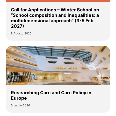
Call for Applications – Winter School on
“School composition and inequalities: a
multidimensional approach” (3-5 Feb
2027)
8 Agosto 2026
Researching Care and Care Policy in
Europe
6 Luglio 2026