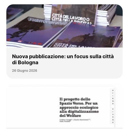
Nuova pubblicazione: un focus sulla città
di Bologna
26 Giugno 2026