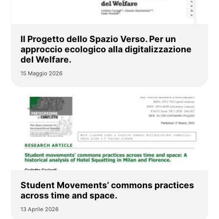
Il Progetto dello Spazio Verso. Per un
approccio ecologico alla digitalizzazione
del Welfare.
15 Maggio 2026
Student Movements’ commons practices
across time and space.
13 Aprile 2026