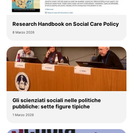
Research Handbook on Social Care Policy
8 Marzo 2026
Gli scienziati sociali nelle politiche
pubbliche: sette figure tipiche
1 Marzo 2026