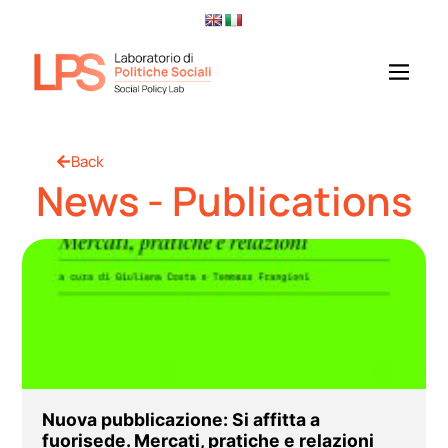
Back
News - Publications
Nuova pubblicazione: Si affitta a
fuorisede. Mercati, pratiche e relazioni