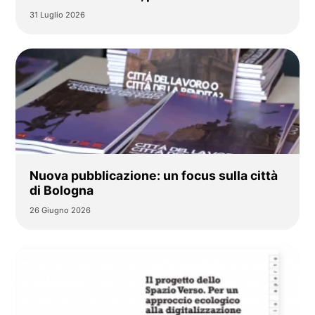
31 Luglio 2026
Nuova pubblicazione: un focus sulla città
di Bologna
26 Giugno 2026