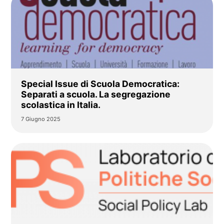
Special Issue di Scuola Democratica:
Separati a scuola. La segregazione
scolastica in Italia.
7 Giugno 2025