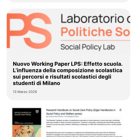
Nuovo Working Paper LPS: Effetto scuola.
L’influenza della composizione scolastica
sui percorsi e risultati scolastici degli
studenti di Milano
13 Marzo 2026