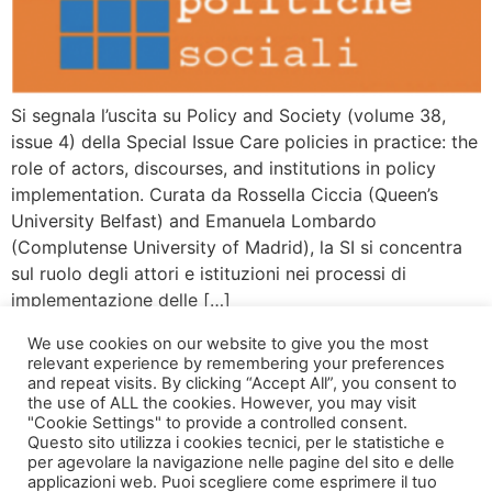
Si segnala l’uscita su Policy and Society (volume 38,
issue 4) della Special Issue Care policies in practice: the
role of actors, discourses, and institutions in policy
implementation. Curata da Rossella Ciccia (Queen’s
University Belfast) and Emanuela Lombardo
(Complutense University of Madrid), la SI si concentra
sul ruolo degli attori e istituzioni nei processi di
implementazione delle […]
We use cookies on our website to give you the most
relevant experience by remembering your preferences
and repeat visits. By clicking “Accept All”, you consent to
the use of ALL the cookies. However, you may visit
"Cookie Settings" to provide a controlled consent.
Questo sito utilizza i cookies tecnici, per le statistiche e
per agevolare la navigazione nelle pagine del sito e delle
applicazioni web. Puoi scegliere come esprimere il tuo