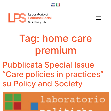
Tag:
home care
premium
Pubblicata Special Issue
“Care policies in practices”
su Policy and Society