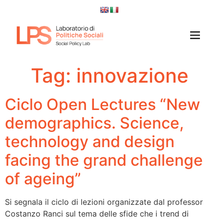
Tag:
innovazione
Ciclo Open Lectures “New
demographics. Science,
technology and design
facing the grand challenge
of ageing”
Si segnala il ciclo di lezioni organizzate dal professor
Costanzo Ranci sul tema delle sfide che i trend di