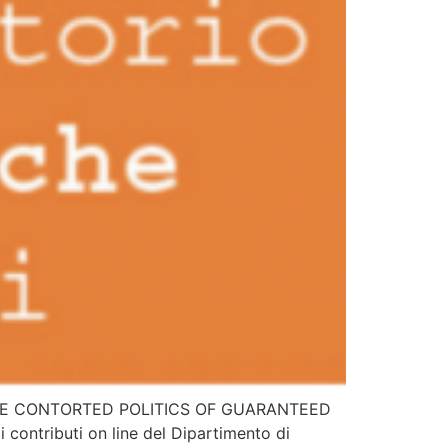
nis: THE CONTORTED POLITICS OF GUARANTEED
contributi on line del Dipartimento di