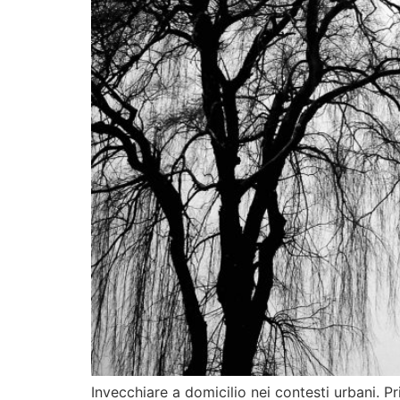
Invecchiare a domicilio nei contesti urbani. Pr