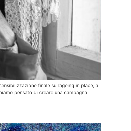
ibilizzazione finale sull’ageing in place, a
 abbiamo pensato di creare una campagna