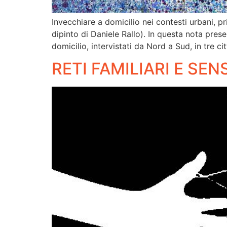
Invecchiare a domicilio nei contesti urbani, pr
dipinto di Daniele Rallo). In questa nota prese
domicilio, intervistati da Nord a Sud, in tre ci
RETI FAMILIARI E SEN