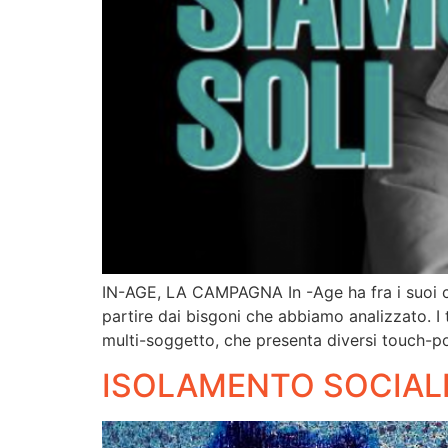
IN-AGE, LA CAMPAGNA In -Age ha fra i suoi com
partire dai bisgoni che abbiamo analizzato. 
multi-soggetto, che presenta diversi touch-p
ISOLAMENTO SOCIALE