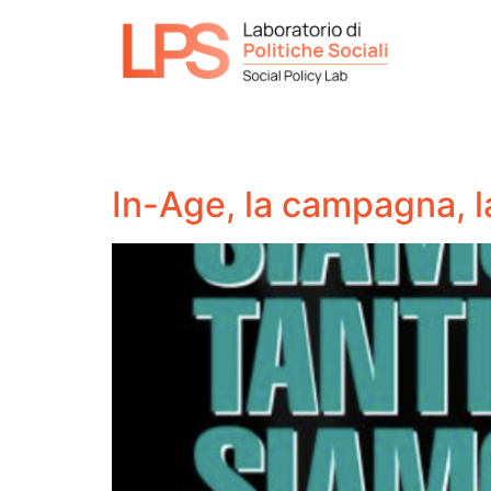
In-Age, la campagna, l