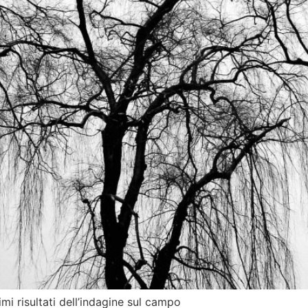
imi risultati dell’indagine sul campo