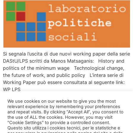
Si segnala l’uscita di due nuovi working paper della serie
DAStU/LPS scritti da Manos Matsaganis: History and
politics of the minimum wage Technological change,
the future of work, and public policy L’intera serie di
Working Paper può essere consultata al seguente link:
WP LPS
We use cookies on our website to give you the most
relevant experience by remembering your preferences
and repeat visits. By clicking “Accept All”, you consent to
the use of ALL the cookies. However, you may visit
"Cookie Settings" to provide a controlled consent.
Questo sito utilizza i cookies tecnici, per le statistiche e