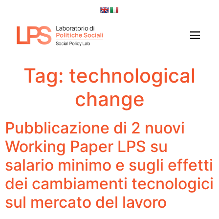
Tag:
technological
change
Pubblicazione di 2 nuovi
Working Paper LPS su
salario minimo e sugli effetti
dei cambiamenti tecnologici
sul mercato del lavoro