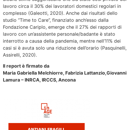
lavoro circa il 30% dei lavoratori domestici regolari in
complesso (Galeotti, 2020). Anche dai risultati dello
studio “Time to Care”, finanziato anch’esso dalla
Fondazione Cariplo, emerge che il 27% dei rapporti di
lavoro con un’assistente personale/badante è stato
interrotto a causa della pandemia, mentre nell’11% dei
casi si è avuta solo una riduzione dell’orario (Pasquinelli,
Assirelli, 2020).
Il report è firmato da
Maria Gabriella Melchiorre, Fabrizia Lattanzio,Giovanni
Lamura – INRCA, IRCCS, Ancona