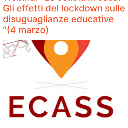
Gli effetti del lockdown sulle
disuguaglianze educative
“(4 marzo)