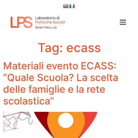
Tag:
ecass
Materiali evento ECASS:
“Quale Scuola? La scelta
delle famiglie e la rete
scolastica”