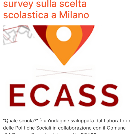
survey sulla scelta
scolastica a Milano
“Quale scuola?” è un’indagine sviluppata dal Laboratorio
delle Politiche Sociali in collaborazione con il Comune