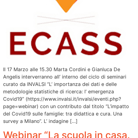
Il 17 Marzo alle 15.30 Marta Cordini e Gianluca De
Angelis interverranno all’ interno del ciclo di seminari
curato da INVALSI “L’ importanza dei dati e delle
metodologie statistiche di ricerca: l’ emergenza
Covid19” (https://www.invalsi.it/invalsi/eventi.php?
page=webinar) con un contributo dal titolo “L’impatto
del Covid19 sulle famiglie: tra didattica e cura. Una
survey a Milano“. L’ indagine […]
Webinar “La scuola in casa.