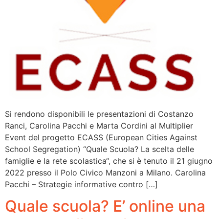
Si rendono disponibili le presentazioni di Costanzo
Ranci, Carolina Pacchi e Marta Cordini al Multiplier
Event del progetto ECASS (European Cities Against
School Segregation) “Quale Scuola? La scelta delle
famiglie e la rete scolastica“, che si è tenuto il 21 giugno
2022 presso il Polo Civico Manzoni a Milano. Carolina
Pacchi – Strategie informative contro […]
Quale scuola? E’ online una