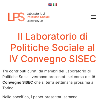
Il Laboratorio di
Politiche Sociale al
IV Convegno SISEC
Tre contributi curati da membri del Laboratorio di
Politiche Sociali verranno presentati nel corso del
IV
Convegno SISEC
che si terrà settimana prossima a
Torino.
Nello specifico, i paper presentati saranno