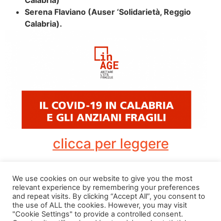
Calabria)
Serena Flaviano (Auser ‘Solidarietà, Reggio
Calabria).
clicca per leggere
Taggato
covid 19
,
In-Age
We use cookies on our website to give you the most
relevant experience by remembering your preferences
and repeat visits. By clicking “Accept All”, you consent to
the use of ALL the cookies. However, you may visit
"Cookie Settings" to provide a controlled consent.