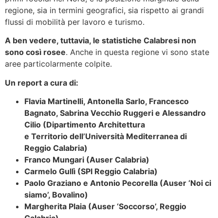
regione, sia in termini geografici, sia rispetto ai grandi
flussi di mobilità per lavoro e turismo.
A ben vedere, tuttavia, le statistiche Calabresi non
sono così rosee
. Anche in questa regione vi sono state
aree particolarmente colpite.
Un report a cura di:
Flavia Martinelli, Antonella Sarlo, Francesco
Bagnato, Sabrina Vecchio Ruggeri e Alessandro
Cilio (Dipartimento Architettura
e Territorio dell’Università Mediterranea di
Reggio Calabria)
Franco Mungari (Auser Calabria)
Carmelo Gullì (SPI Reggio Calabria)
Paolo Graziano e Antonio Pecorella (Auser ‘Noi ci
siamo’, Bovalino)
Margherita Plaia (Auser ‘Soccorso’, Reggio