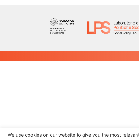
We use cookies on our website to give you the most relevan