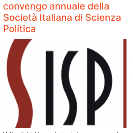
convengo annuale della
Società Italiana di Scienza
Politica