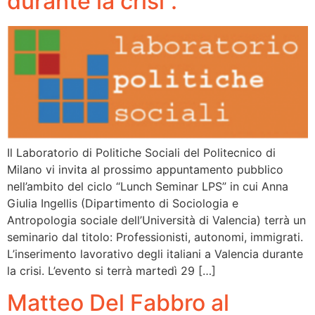
durante la crisi”.
Il Laboratorio di Politiche Sociali del Politecnico di
Milano vi invita al prossimo appuntamento pubblico
nell’ambito del ciclo “Lunch Seminar LPS” in cui Anna
Giulia Ingellis (Dipartimento di Sociologia e
Antropologia sociale dell’Università di Valencia) terrà un
seminario dal titolo: Professionisti, autonomi, immigrati.
L’inserimento lavorativo degli italiani a Valencia durante
la crisi. L’evento si terrà martedì 29 […]
Matteo Del Fabbro al