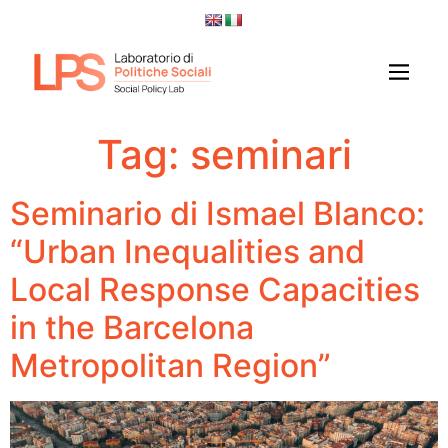
Tag:
seminari
Seminario di Ismael Blanco:
“Urban Inequalities and
Local Response Capacities
in the Barcelona
Metropolitan Region”