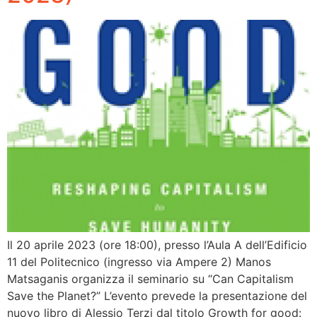
Il 20 aprile 2023 (ore 18:00), presso l’Aula A dell’Edificio
11 del Politecnico (ingresso via Ampere 2) Manos
Matsaganis organizza il seminario su “Can Capitalism
Save the Planet?” L’evento prevede la presentazione del
nuovo libro di Alessio Terzi dal titolo Growth for good: