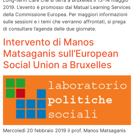
2019. L’evento è promosso dai Matual Learning Services
della Commissione Europea. Per maggiori informazioni
sulle sessioni e i temi che verranno affrontati, si prega
di consultare l’agenda delle due giornate.
Intervento di Manos
Matsaganis sull’European
Social Union a Bruxelles
Mercoledì 20 febbraio 2019 il prof. Manos Matsaganis