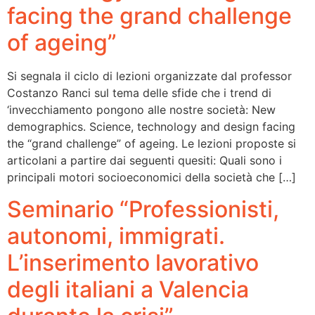
facing the grand challenge
of ageing”
Si segnala il ciclo di lezioni organizzate dal professor
Costanzo Ranci sul tema delle sfide che i trend di
‘invecchiamento pongono alle nostre società: New
demographics. Science, technology and design facing
the “grand challenge” of ageing. Le lezioni proposte si
articolani a partire dai seguenti quesiti: Quali sono i
principali motori socioeconomici della società che […]
Seminario “Professionisti,
autonomi, immigrati.
L’inserimento lavorativo
degli italiani a Valencia