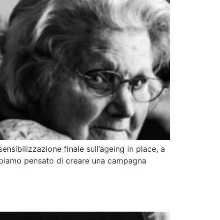
ibilizzazione finale sull’ageing in place, a
 abbiamo pensato di creare una campagna